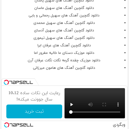
دانلود گلچین آهنگ های سهیل یاسان
دانلود گلچین آهنگ های سهیل ماسان
دانلود گلچین آهنگ های سهیل رحمانی و بابی
دانلود گلچین آهنگ های سهیل محمدی
دانلود گلچین آهنگ های سهیل آدسای
دانلود گلچین آهنگ های سهیل تیموری
دانلود گلچین آهنگ های عرفان ابرا
دانلود موزیک دستای ما خالیه مغرور اما
دانلود موزیک چقده گرمه نگات نگات عرفان آرن
دانلود گلچین آهنگ های هامون میرزائی
رعایت این نکات ساده 10،12
سال جوونت میکنه!
ثبت خرید
وبگردی