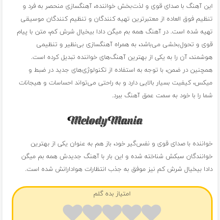
این آهنگ با صدای قوی و لذت‌بخش خواننده، آهنگسازی منحصر به فرد و
تنظیم فوق العاده از معتبرترین تهیه کنندگان و تنظیم کنندگان موسیقی
تهیه شده است. در آهنگ همه بم میگن دادا بیخیال شرش کم، متن با پیام
قوی و تحول‌بخشی می‌باشد، به همراه آهنگسازی بی‌نظیر و تنظیمی
هوشمند، آن را به یکی از بهترین آهنگ‌های خواننده تبدیل کرده است.
همچنین در ضمن، با توجه به استفاده از تکنولوژی‌های جدید در ضبط و
میکس، کیفیت بسیار بالایی دارد و به راحتی می‌تواند احساسات و هیجانات
شما را با خود به سمت عمق آهنگ ببرد.
خواننده با صدای قوی و نفس‌گیر خود، باز هم به عنوان یکی از بهترین
خوانندگان سبکش شناخته شده و این بار با آهنگ جدیدش همه بم میگن
دادا بیخیال شرش کم نیز موفق به جذب انتظارات هوادارانش شده است.
امتیاز بده گلم