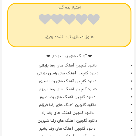
امتیاز بده گلم
هنوز امتیازی ثبت نشده رفیق
❤️ آهنگ های پیشنهادی ❤️
دانلود گلچین آهنگ های رضا یزدانی
دانلود گلچین آهنگ های رامین یزدانی
دانلود گلچین آهنگ های رضا امیری
دانلود گلچین آهنگ های رضا عزیزی
دانلود گلچین آهنگ های رضا صبور
دانلود گلچین آهنگ های رضا فرزام
دانلود گلچین آهنگ های رضا راد
دانلود گلچین آهنگ های رضا شیرین
دانلود گلچین آهنگ های رضا بشیر