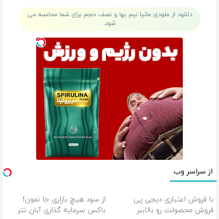
تخفیف
دانلود از ملودی مانیا نیم بها و نصف حجم برای شما محاسبه می
شود.
از سراسر وب
با فروش اعتباری دیجی پی
از سود هیچ بازاری جا نمون!
فروش محصولت رو بالاببر
باکس سرمایه گذاری آبان تتر