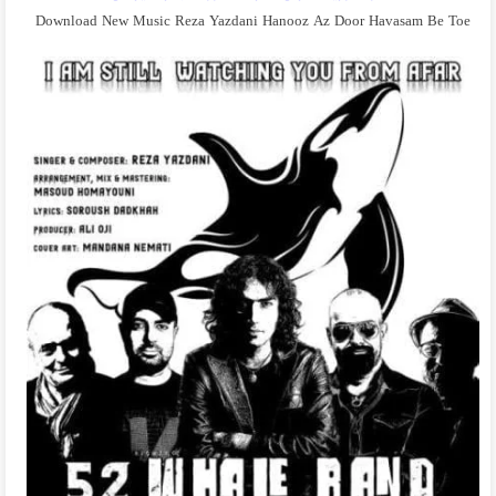
Download New Music Reza Yazdani Hanooz Az Door Havasam Be Toe