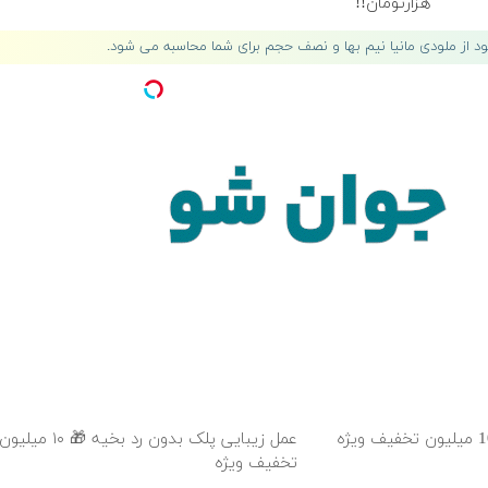
هزارتومان!!
لود از ملودی مانیا نیم بها و نصف حجم برای شما محاسبه می شود.
جراحی زیبایی پلک پایین با 10 میلیون تخفیف ویژه
عمل زیبایی پلک بدون رد بخ
تخفیف ویژه