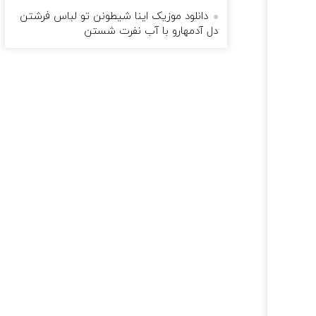
دانلود موزیک اینا شیطونن تو لباس فرشتن
دل آدمهارو با آب نفرت شستن