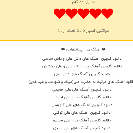
امتیاز بده گلم
میانگین امتیاز
5
/ 5. تعداد آرا:
1
❤️ آهنگ های پیشنهادی ❤️
دانلود گلچین آهنگ های داش علی و داش ساسی
دانلود گلچین آهنگ های داش علی و علی بخشیان
دانلود گلچین آهنگ های داش علی
نلود آهنگ های مرتبط به حضرت علی(میلاد و شهادت و عید غدیر)
دانلود گلچین آهنگ های علی حمیدی
دانلود گلچین آهنگ های علی احمدی
دانلود گلچین آهنگ های علی کاووسی
دانلود گلچین آهنگ های علی توکلی
دانلود گلچین آهنگ های علی سیدی
دانلود گلچین آهنگ های علی اسدی