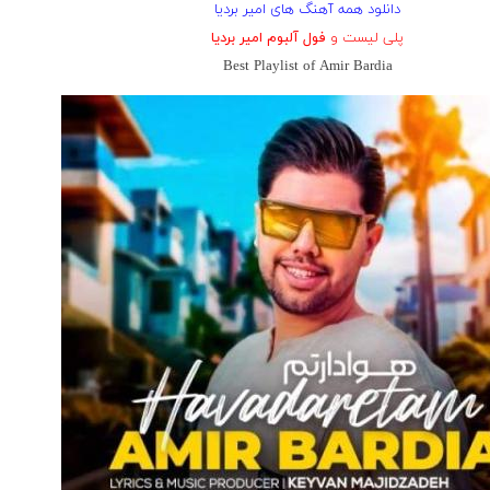
دانلود همه آهنگ های امیر بردیا
پلی لیست و
فول آلبوم امیر بردیا
Best Playlist of Amir Bardia