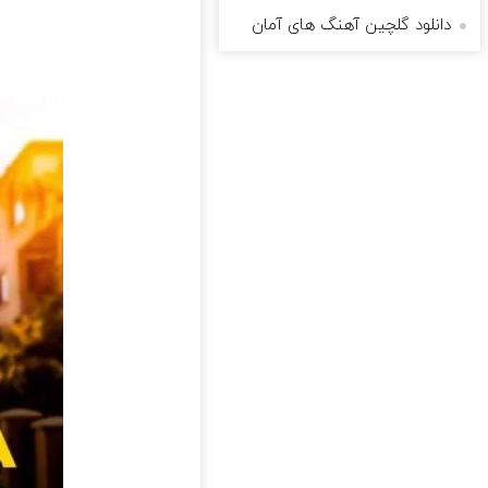
دانلود گلچین آهنگ های آمان