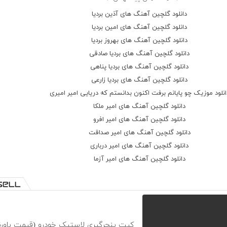
دانلود گلچین آهنگ های آذین بردیا
دانلود گلچین آهنگ های امین بردیا
دانلود گلچین آهنگ های بهروز بردیا
دانلود گلچین آهنگ های بردیا صادقی
دانلود گلچین آهنگ های بردیا پناهی
دانلود گلچین آهنگ های بردیا زارعی
انلود موزیک چو پایانم برفت اکنون بدانستم که دریایی امیر امیری
دانلود گلچین آهنگ های امیر ملکا
دانلود گلچین آهنگ های امیر افرو
دانلود گلچین آهنگ های امیر صداقت
دانلود گلچین آهنگ های امیر درباری
دانلود گلچین آهنگ های امیر آزما
کیت پنچرگیری لاستیک خودرو (قیمت باورن