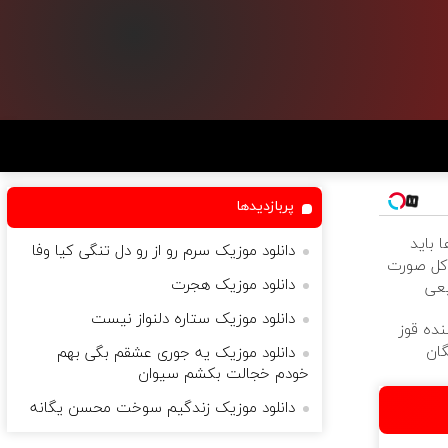
پربازدیدها
 باید
دانلود موزیک سرم رو از رو دل تنگی کیا وفا
 کل صورت
دانلود موزیک هجرت
یعی
دانلود موزیک ستاره دلنواز نیست
نده قوز
گان
دانلود موزیک یه جوری عشقم بگی بهم
خودم خجالت بکشم سیوان
دانلود موزیک زندگیم سوخت محسن یگانه