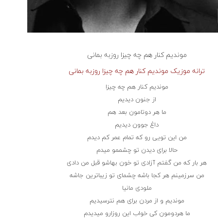
موندیم کنار هم چه چیزا
روزبه بمانی
ترانه موزیک موندیم کنار هم چه چیزا روزبه بمانی
موندیم کنار هم چه چیزا
از جنون دیدیم
ما هر دوتامون بعد هم
داغ جوون دیدیم
من این تویی رو که تمام عمر کم دیدم
حالا برای دیدن تو چشممو میدم
هر بار که من گفتم آزادی تو خون بهاشو قبل من دادی
من سرزمینم هر کجا باشه چشمای تو زیباترین جاشه
ملودی مانیا
موندیم و از مردن برای هم نترسیدیم
ما هردومون کی خواب این روزارو میدیدم