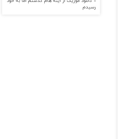
دانلود موزیک از آینه هام گذشتم اما به خود
رسیدم