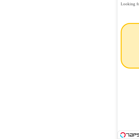
Looking fo