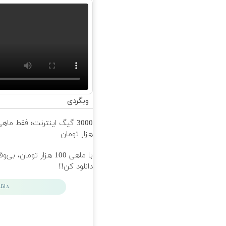
وبگردی
هزار تومان
با ماهی 100 هزار تومان، بی‌
دانلود کن!!
دان