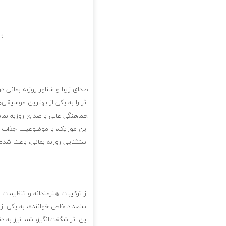
با
صدای زیبا و شناور روزبه بمانی د
اثر را به یکی از بهترین موسیقی‌
هماهنگی عالی با صدای روزبه بمانی
این موزیک، با موضوعیت جذاب و 
استثنایی روزبه بمانی، باعث شده 
از ترکیبات هنرمندانه و تنظیمات 
استعداد خاص خواننده، به یکی ا
این اثر شگفت‌انگیز، شما نیز به دن