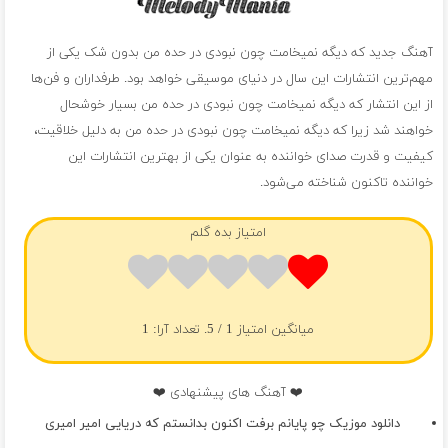
آهنگ جدید که دیگه نمیخامت چون نبودی در حده من بدون شک یکی از
مهم‌ترین انتشارات این سال در دنیای موسیقی خواهد بود. طرفداران و فن‌ها
از این انتشار که دیگه نمیخامت چون نبودی در حده من بسیار خوشحال
خواهند شد زیرا که دیگه نمیخامت چون نبودی در حده من به دلیل خلاقیت،
کیفیت و قدرت صدای خواننده به عنوان یکی از بهترین انتشارات این
خواننده تاکنون شناخته می‌شود.
امتیاز بده گلم
میانگین امتیاز
1
/ 5. تعداد آرا:
1
❤️ آهنگ های پیشنهادی ❤️
دانلود موزیک چو پایانم برفت اکنون بدانستم که دریایی امیر امیری