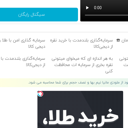
سیگنال رایگان
امان ☎️
سرمایه‌گذاری بلندمدت با خرید نقره
سرمایه گذاری امن با طلا و
از دیجی‌کالا
دیجی کالا
تونی
به هر اندازه ای که میخوای میتونی
سرمایه‌گذاری بلندمدت با 
ظت
نقره بخری از سرمایه ات محافظت
از دیجی‌کالا
کنی
لود از ملودی مانیا نیم بها و نصف حجم برای شما محاسبه می شود.