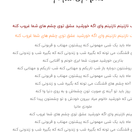
ک نازنینم نازنینم وای اگه خورشید عشق توی چشم های شما غروب کنه
ک نازنینم نازنینم وای اگه خورشید عشق توی چشم های شما غروب کنه
ماه باید یک شبی مهمونی کنه پیشتون مهتاب و قربونی کنه
قشنگت می تونه که بگیره شب و زندونی کنه که بگیره شب و زندونی کنه
بذارین خورشید صورت شما ابری خونم و آفتابی کنه
وشنتون دوباره باز شب تاریکم و مهتابی کنه شب تاریکم و مهتابی کنه
ماه باید یک شبی مهمونی کنه پیشتون مهتاب و قربونی کنه
آخه چشم های قشنگت می تونه که بگیره شب و زندونی کنه
روز باید تو آینه ی صورت تون چشماش و به روی دنیا وا کنه
تی که خورشید خانوم میاد بیرون خودش و تو چشمتون پیدا کنه
ملودی مانیا
نینم نازنینم وای اگه خورشید عشق توی چشم های شما غروب کنه
ماه باید یک شبی مهمونی کنه پیشتون مهتاب و قربونی کنه
قشنگت می تونه که بگیره شب و زندونی کنه که بگیره شب و زندونی کنه