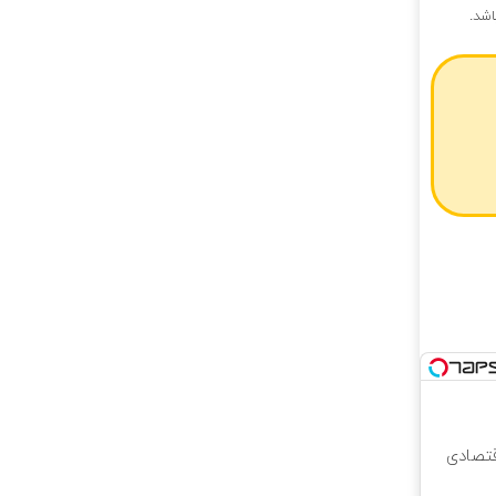
اشد.
قتصادی