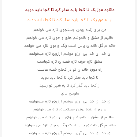
دانلود موزیک تا کجا باید سفر کرد تا کجا باید دوید
ترانه موزیک تا کجا باید سفر کرد تا کجا باید دوید
من برای زنده بودن جستجوی تازه می خواهم
خالیم از عشق و خاموشم های و هوی تازه می خواهم
خانه ام گل خانه ی یاس است رنگ و بوی تازه می خواهد
ای خدا ای خدا بی آرزو موندم آرزوی تازه میخواهم
عشق تازه حرف تازه قصه ی تازه کجاست
راه دوره خانه ی تو در کجای قصه هاست
تا کجا باید سفر کرد تا کجا باید دوید
از کجا باید گذر کرد تا به شهر تو رسید
ملودی مانیا
ای خدا ای خدا بی آرزو موندم آرزوی تازه میخواهم
من برای زنده بودن جستجوی تازه می خواهم
خالیم از عشق و خاموشم های و هوی تازه می خواهم
خانه ام گل خانه ی یاس است رنگ و بوی تازه می خواهد
ای خدا ای خدا بی آرزو موندم آرزوی تازه میخواهم