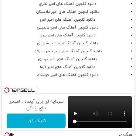
که تنها موندم تو حال بدیام
دانلود گلچین آهنگ های امیر نظری
بی معرفت
دانلود گلچین آهنگ های امیر دادستان
نگاه کن بعد من دنیا چی داره میسازه ازت
دانلود گلچین آهنگ های امیر افرو
نمیخوام ادما بم بگن رفتی تو راهو غلط
دانلود گلچین آهنگ های امیر عابدینی
بذار یه خاطره خوب حداقل بمونه ازت
دانلود گلچین آهنگ های امیر بردیا
بی معرفت
دانلود گلچین آهنگ های امیر شیرازی
دانلود گلچین آهنگ های امیر خسرو مرادی
دانلود گلچین آهنگ های امیر درباری
دانلود گلچین آهنگ های امیر آزما
دانلود گلچین آهنگ های امیر خوشنام
سرمایه ای برای آینده ، امیدی
برای زندگی
کلیک کن!
وبگردی