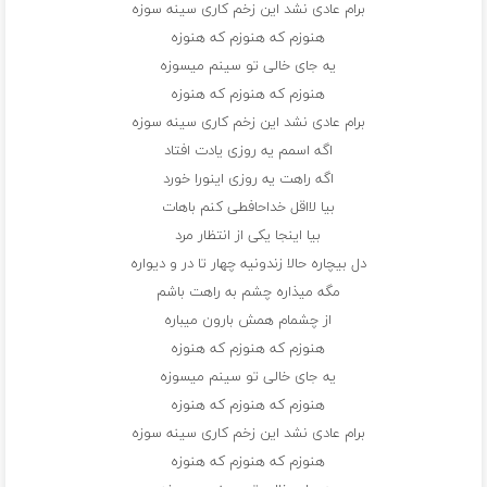
برام عادی نشد این زخم کاری سینه سوزه
هنوزم که هنوزم که هنوزه
یه جای خالی تو سینم میسوزه
هنوزم که هنوزم که هنوزه
برام عادی نشد این زخم کاری سینه سوزه
اگه اسمم یه روزی یادت افتاد
اگه راهت یه روزی اینورا خورد
بیا لااقل خداحافطی کنم باهات
بیا اینجا یکی از انتظار مرد
دل بیچاره حالا زندونیه چهار تا در و دیواره
مگه میذاره چشم به راهت باشم
از چشمام همش بارون میباره
هنوزم که هنوزم که هنوزه
یه جای خالی تو سینم میسوزه
هنوزم که هنوزم که هنوزه
برام عادی نشد این زخم کاری سینه سوزه
هنوزم که هنوزم که هنوزه