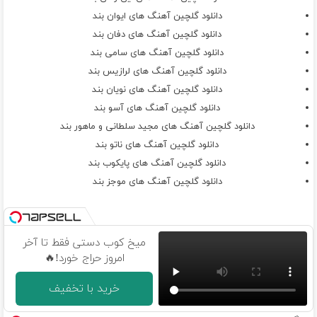
دانلود گلچین آهنگ های ایوان بند
دانلود گلچین آهنگ های دفان بند
دانلود گلچین آهنگ های سامی بند
دانلود گلچین آهنگ های لرازیس بند
دانلود گلچین آهنگ های نویان بند
دانلود گلچین آهنگ های آسو بند
دانلود گلچین آهنگ های مجید سلطانی و ماهور بند
دانلود گلچین آهنگ های ناتو بند
دانلود گلچین آهنگ های پایکوب بند
دانلود گلچین آهنگ های موجز بند
میخ کوب دستی فقط تا آخر
امروز حراج خورد!🔥
خرید با تخفیف