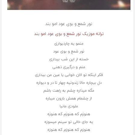
نور شمع و بوی عود
امو بند
ترانه موزیک نور شمع و بوی عود امو بند
منمو یه چاردیواری
نور شمع و بوی عود
خسته از این شب بیداری
منم و درگیری ذهنی
فکر اینکه تو الان خوابی یا عین من بیداری
دل بیچاره حالا زندونیه چهار تا در و دیواره
مگه میذاره چشم به راهت باشم
از چشمام همش بارون میباره
ملودی مانیا
هنوزم که هنوزم که هنوزه
یه جای خالی تو سینم میسوزه
هنوزم که هنوزم که هنوزه