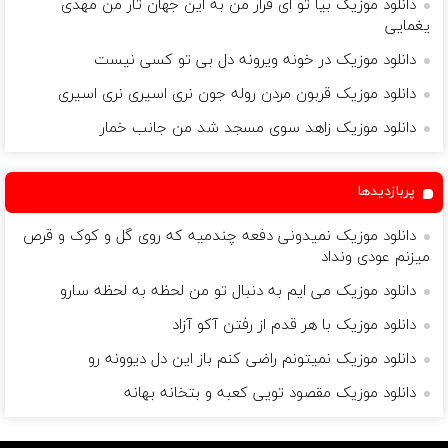
دانلود موزیک بیا تو ای قرار من به این جهان تار من مهدی
یغمایی
دانلود موزیک در خونه ویرونه دل بی تو کسی نیست
دانلود موزیک قربون مردن روله جون نری اسیری نری اسیری
دانلود موزیک زاهد سوی مسجد شد من جانب خمار
پربازدیدها
دانلود موزیک نمیدونی دفعه چندمیه که روی گل و کوک و قرص
میزنم عودی ونداد
دانلود موزیک مى ایم به دنبال تو من لحظه به لحظه سارو
دانلود موزیک با هر قدم از رفتن آکو آزاد
دانلود موزیک نمیتونم راضی کنم باز این دل دیوونه رو
دانلود موزیک مقصود تویی کعبه و بتخانه بهانه