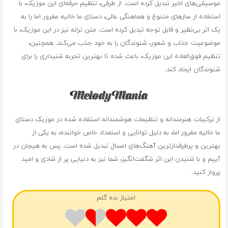
موسیقی‌های اخیر تبدیل کرده است. از طرفی، تنظیم حرفه‌ای این موزیک، با
استفاده از سازهای متنوع و هماهنگی عالی، دستای ما خالیه مغرور اما را به
یک اثر بی‌نظیر و قابل توجه تبدیل کرده است. متن ترانه نیز در این موزیک، با
موضوعیت جذاب و شعور، شنوندگان را به خود جذب می‌کند. همچنین،
تنظیم فوق‌العاده این موزیک، باعث شده تا بهترین تجربه شنیداری را برای
شنوندگان ایجاد کند.
از ترکیبات هنرمندانه و تنظیمات هوشمندانه استفاده شده در موزیک دستای
ما خالیه مغرور اما، به دلیل توانایی و استعداد خاص خواننده، به یکی از
بهترین و پرطرفدارترین آهنگ‌های امسال تبدیل شده است. پس به هیجان در
آییم و با شنیدن این اثر شگفت‌انگیز، شما نیز به دنیایی پر از شادی و امید
پرواز کنید.
امتیاز بده گلم