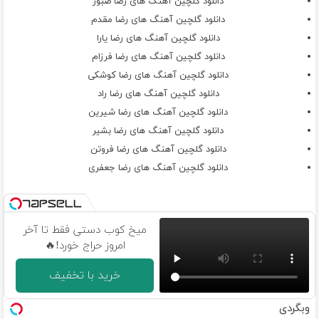
دانلود گلچین آهنگ های رضا صبور
دانلود گلچین آهنگ های رضا مقدم
دانلود گلچین آهنگ های رضا یارا
دانلود گلچین آهنگ های رضا فرزام
دانلود گلچین آهنگ های رضا کوشکی
دانلود گلچین آهنگ های رضا راد
دانلود گلچین آهنگ های رضا شیرین
دانلود گلچین آهنگ های رضا بشیر
دانلود گلچین آهنگ های رضا فروتن
دانلود گلچین آهنگ های رضا جعفری
میخ کوب دستی فقط تا آخر
امروز حراج خورد!🔥
خرید با تخفیف
وبگردی