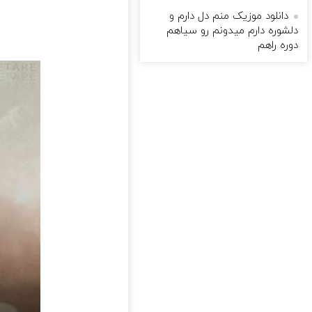
دانلود موزیک منم دل دارم و
دلشوره دارم میدونم رو سیاهم
دوره راهم