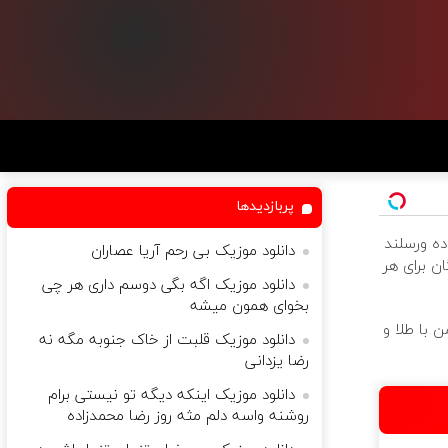
پربازدیدها
ده ورسلند
دانلود موزیک بی رحم آریا عصاران
رایگان برای هر
دانلود موزیک اگه بگی دوسم داری هر چی
بخوای همون میشه
 با طلا و
دانلود موزیک قلبت از خاک جنوبه مگه نه
رضا یزدانی
دانلود موزیک اینکه دیگه تو نیستی برام
روشنه واسه دلم مثه روز رضا محمدزاده