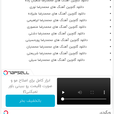
دانلود گلچین آهنگ های محمدرضا شعبان زاده
دانلود گلچین آهنگ های محمدرضا نوری
دانلود گلچین آهنگ های محمدرضا علیزاده
دانلود گلچین آهنگ های محمدرضا ابراهیمی
دانلود گلچین آهنگ های محمدرضا منصوری
دانلود گلچین آهنگ های محمدرضا دشتی
دانلود گلچین آهنگ های محمدرضا پورحسینی
دانلود گلچین آهنگ های محمدرضا محمدیان
دانلود گلچین آهنگ های محمدرضا شریعتی
دانلود گلچین آهنگ های محمدرضا سیلی
ابزار کامل برای اصلاح مو و
صورت (قیمت رو ببینی باور
نمیکنی!)
باتخفیف بخر
وبگردی