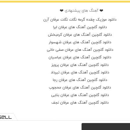
❤️ آهنگ های پیشنهادی ❤️
دانلود موزیک چقده گرمه نگات نگات عرفان آرن
دانلود گلچین آهنگ های عرفان ابرا
دانلود گلچین آهنگ های عرفان کرمبخش
دانلود گلچین آهنگ های عرفان شهسوار
دانلود گلچین آهنگ های عرفان صفی خانی
دانلود گلچین آهنگ های عرفان عباسیان
دانلود گلچین آهنگ های عرفان پرویز
دانلود گلچین آهنگ های عرفان تیرداد
دانلود گلچین آهنگ های عرفان رجا
دانلود گلچین آهنگ های عرفان محجوب
دانلود گلچین آهنگ های عرفان بنایی
دانلود گلچین آهنگ های عرفان نجف