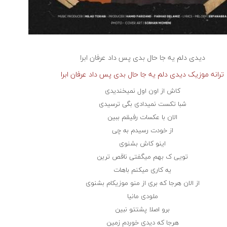
دیدی دلم یه جا حال بدی پس داد
عرفان ابرا
ترانه موزیک دیدی دلم یه جا حال بدی پس داد عرفان ابرا
کاش از اون اول نمیخندیدی
شبا تکست نمیدادی بگی ترسیدی
الان با عکسات رفیقم ببین
از خودت رسیدم به چی
اینو کاش بشنوی
تویی ک بهم میگفتی ناقص ترین
یه کاری میکنم باهات
از الان هرجا که بری از منو موزیکام بشنوی
ملودی مانیا
برو اصلا پشتتو نبین
هرجا که دیدی خوردم زمین