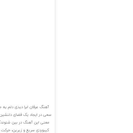
آهنگ عرفان ابرا دیدی دلم یه ج
سعی در ایجاد یک فضای دلنشین 
معنی این آهنگ در بین شنوندگان
کیبوردی سریع و زیرین، حرکت 