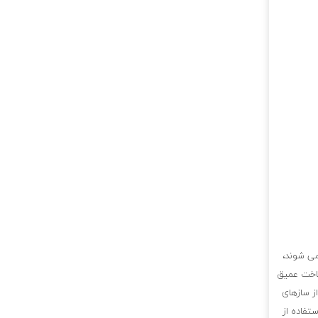
می شوند،
ناخت عمیق
ز سازهای
تفاده از