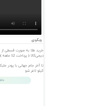
وبگردی
خرید طلا به صورت قسطی از
دیجی‌کالا ( پرداخت 12 ماهه )
کیلو لاغر شو
دان