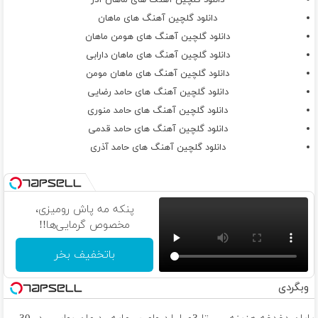
دانلود گلچین آهنگ های ماهان آذر
دانلود گلچین آهنگ های ماهان
دانلود گلچین آهنگ های هومن ماهان
دانلود گلچین آهنگ های ماهان دارابی
دانلود گلچین آهنگ های ماهان مومن
دانلود گلچین آهنگ های حامد رضایی
دانلود گلچین آهنگ های حامد منوری
دانلود گلچین آهنگ های حامد قدمی
دانلود گلچین آهنگ های حامد آذری
پنکه مه پاش رومیزی،
مخصوص گرمایی‌ها!!
باتخفیف بخر
وبگردی