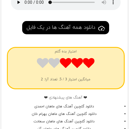
دانلود همه آهنگ ها در یک فایل
امتیاز بده گلم
میانگین امتیاز
3
/ 5. تعداد آرا:
2
❤️ آهنگ های پیشنهادی ❤️
دانلود گلچین آهنگ های ماهان احمدی
دانلود گلچین آهنگ های ماهان بهرام خان
دانلود گلچین آهنگ های ماهان سعادت