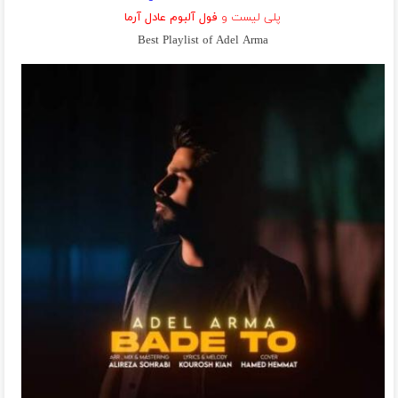
پلی لیست و
فول آلبوم عادل آرما
Best Playlist of Adel Arma