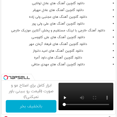
دانلود گلچین آهنگ های عادل توانایی
دانلود گلچین آهنگ های عادل مهرفر
دانلود گلچین آهنگ های مجتبی ولی زاده
دانلود گلچین آهنگ های علی ولی پور
دانلود آهنگ خارجی با لینک مستقیم و پخش آنلاین موزیک خارجی
دانلود گلچین آهنگ های علی کاووسی
دانلود گلچین آهنگ های فرهاد آرمان مهر
دانلود گلچین آهنگ های امید دلنواز
دانلود گلچین آهنگ های داود آمره
دانلود گلچین آهنگ های مهدی منافی
ابزار کامل برای اصلاح مو و
صورت (قیمت رو ببینی باور
نمیکنی!)
باتخفیف بخر