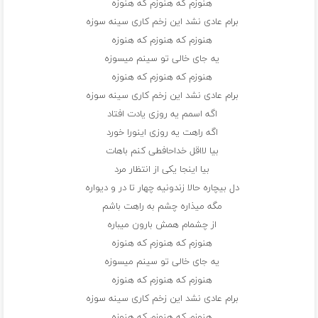
هنوزم که هنوزم که هنوزه
برام عادی نشد این زخم کاری سینه سوزه
هنوزم که هنوزم که هنوزه
یه جای خالی تو سینم میسوزه
هنوزم که هنوزم که هنوزه
برام عادی نشد این زخم کاری سینه سوزه
اگه اسمم یه روزی یادت افتاد
اگه راهت یه روزی اینورا خورد
بیا لااقل خداحافطی کنم باهات
بیا اینجا یکی از انتظار مرد
دل بیچاره حالا زندونیه چهار تا در و دیواره
مگه میذاره چشم به راهت باشم
از چشمام همش بارون میباره
هنوزم که هنوزم که هنوزه
یه جای خالی تو سینم میسوزه
هنوزم که هنوزم که هنوزه
برام عادی نشد این زخم کاری سینه سوزه
هنوزم که هنوزم که هنوزه