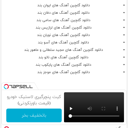
دانلود گلچین آهنگ های ایوان بند
دانلود گلچین آهنگ های دفان بند
دانلود گلچین آهنگ های سامی بند
دانلود گلچین آهنگ های لرازیس بند
دانلود گلچین آهنگ های نویان بند
دانلود گلچین آهنگ های آسو بند
دانلود گلچین آهنگ های مجید سلطانی و ماهور بند
دانلود گلچین آهنگ های ناتو بند
دانلود گلچین آهنگ های پایکوب بند
دانلود گلچین آهنگ های موجز بند
کیت پنچرگیری لاستیک خودرو
(قیمت باورنکردنی)
باتخفیف بخر