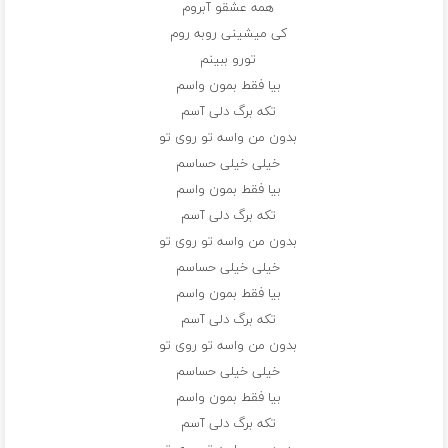
همه عشقو آبروم
کی میشینی روبه روم
تورو ببینم
بیا فقط بمون واسم
تکه برگ دلی آسم
بدون من واسه تو روی تو
خیلی خیلی حساسم
بیا فقط بمون واسم
تکه برگ دلی آسم
بدون من واسه تو روی تو
خیلی خیلی حساسم
بیا فقط بمون واسم
تکه برگ دلی آسم
بدون من واسه تو روی تو
خیلی خیلی حساسم
بیا فقط بمون واسم
تکه برگ دلی آسم