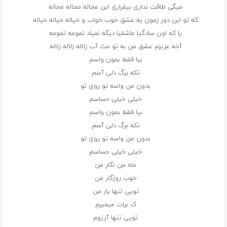
میگی طاقت نداری بیقراری این محاله محاله محاله
که تو این دور زمون یه عشق خوب خواب و خیاله خیاله خیاله
یا که اون سادگیا عاشقیا دیگه نمیاد تمومه تمومه
آخه عزیزم عشق من به تو مث آب زلاله زلاله زلاله
بیا فقط بمون واسم
تکه برگ دلی آسم
بدون من واسه تو روی تو
خیلی خیلی حساسم
بیا فقط بمون واسم
تکه برگ دلی آسم
بدون من واسه تو روی تو
خیلی خیلی حساسم
ماه من نگار من
خوب روزگار من
تویی تنها یار من
ک برات میمیرم
تویی تنها آرزوم