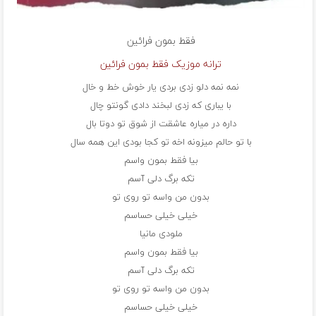
فقط بمون
فرائین
ترانه موزیک فقط بمون فرائین
نمه نمه دلو زدی بردی یار خوش خط و خال
با یباری که زدی لبخند دادی گونتو چال
داره در میاره عاشقت از شوق تو دوتا بال
با تو حالم میزونه اخه تو کجا بودی این همه سال
بیا فقط بمون واسم
تکه برگ دلی آسم
بدون من واسه تو روی تو
خیلی خیلی حساسم
ملودی مانیا
بیا فقط بمون واسم
تکه برگ دلی آسم
بدون من واسه تو روی تو
خیلی خیلی حساسم