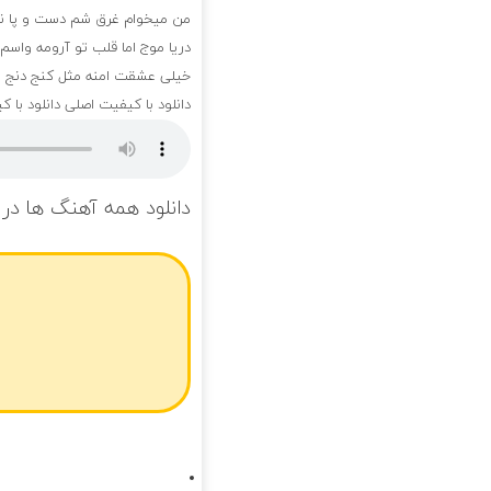
من میخوام غرق شم دست و پا نم
دریا موج اما قلب تو آرومه واسم 
خیلی عشقت امنه مثل کنج دنج ی
دانلود با کیفیت اصلی
دانلود با 
دانلود همه آهنگ ها در 