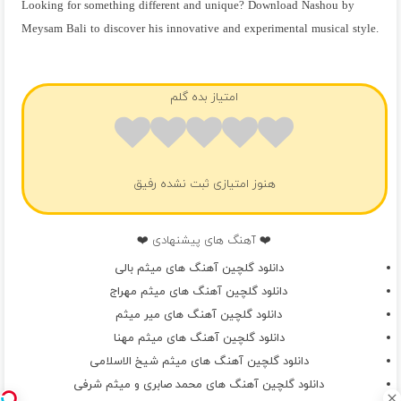
Looking for something different and unique? Download Nashou by
Meysam Bali to discover his innovative and experimental musical style.
فول آلبوم میثم بالی
امتیاز بده گلم
هنوز امتیازی ثبت نشده رفیق
❤️ آهنگ های پیشنهادی ❤️
دانلود گلچین آهنگ های میثم بالی
دانلود گلچین آهنگ های میثم مهراج
دانلود گلچین آهنگ های میر میثم
دانلود گلچین آهنگ های میثم مهنا
دانلود گلچین آهنگ های میثم شیخ الاسلامی
دانلود گلچین آهنگ های محمد صابری و میثم شرفی