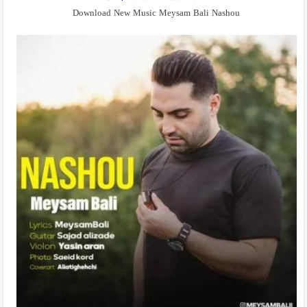
Download New Music Meysam Bali Nashou