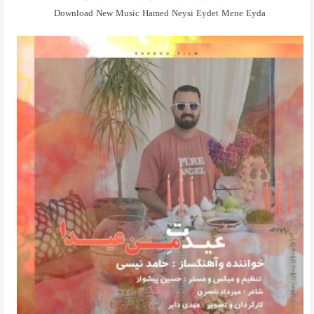
Download New Music Hamed Neysi Eydet Mene Eyda