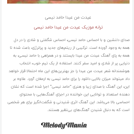
عیدت من عیدا
حامد نیسی
ترانه موزیک عیدت من عیدا حامد نیسی
صدای دلنشین و با احساس حامد نیسی، احساس شگفتی و شادی را در دل
همه به وجود آورده است. ترکیبی از ریتم‌های جدید و پرانرژی، باعث شده تا
همه به پای آهنگ عیدت من عیدا بایستند و در همراهی با حامد نیسی، به
دنیایی پر از شادی و امید سفر کنند. استفاده از یک تیم خوب، انتخاب
هوشمندانه شعر عیدت من عیدا را جز بهترین‌های این ماه احتمالا قرار خواهد
داد میتواند میزان بالایی دانلود را برای حامد نیسی به ارمغان آورد. علاوه بر
این، این آهنگ با صدای زیبا و هنری “حامد نیسی” اجرا شده است که نشان
دهنده استعداد و توانایی این خواننده در اجرای آهنگ‌هایی با محتوای
احساسی بالا می‌باشد. این آهنگ اثری شنیدنی و شگفت‌انگیز برای هر شخصی
است که به دنبال شنیدن آهنگ‌های بی‌نظیر هستند.