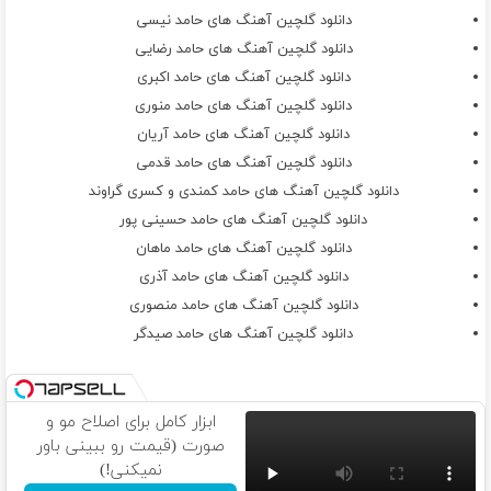
دانلود گلچین آهنگ های حامد نیسی
دانلود گلچین آهنگ های حامد رضایی
دانلود گلچین آهنگ های حامد اکبری
دانلود گلچین آهنگ های حامد منوری
دانلود گلچین آهنگ های حامد آریان
دانلود گلچین آهنگ های حامد قدمی
دانلود گلچین آهنگ های حامد کمندی و کسری گراوند
دانلود گلچین آهنگ های حامد حسینی پور
دانلود گلچین آهنگ های حامد ماهان
دانلود گلچین آهنگ های حامد آذری
دانلود گلچین آهنگ های حامد منصوری
دانلود گلچین آهنگ های حامد صیدگر
ابزار کامل برای اصلاح مو و
صورت (قیمت رو ببینی باور
نمیکنی!)