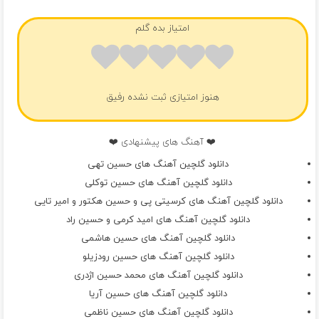
امتیاز بده گلم
هنوز امتیازی ثبت نشده رفیق
❤️ آهنگ های پیشنهادی ❤️
دانلود گلچین آهنگ های حسین تهی
دانلود گلچین آهنگ های حسین توکلی
دانلود گلچین آهنگ های کرسیتی پی و حسین هکتور و امیر تایی
دانلود گلچین آهنگ های امید کرمی و حسین راد
دانلود گلچین آهنگ های حسین هاشمی
دانلود گلچین آهنگ های حسین رودزیلو
دانلود گلچین آهنگ های محمد حسین اژدری
دانلود گلچین آهنگ های حسین آریا
دانلود گلچین آهنگ های حسین ناظمی