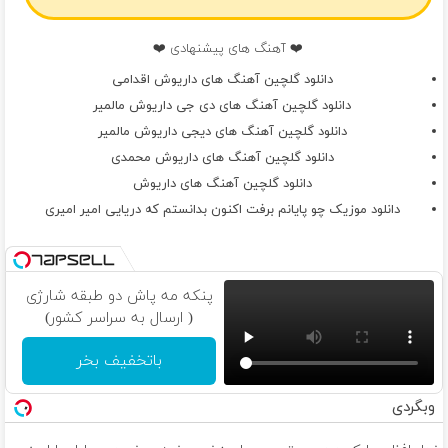
❤️ آهنگ های پیشنهادی ❤️
دانلود گلچین آهنگ های داریوش اقدامی
دانلود گلچین آهنگ های دی جی داریوش مالمیر
دانلود گلچین آهنگ های دیجی داریوش مالمیر
دانلود گلچین آهنگ های داریوش محمدی
دانلود گلچین آهنگ های داریوش
دانلود موزیک چو پایانم برفت اکنون بدانستم که دریایی امیر امیری
پنکه مه پاش دو طبقه شارژی
( ارسال به سراسر کشور)
باتخفیف بخر
وبگردی