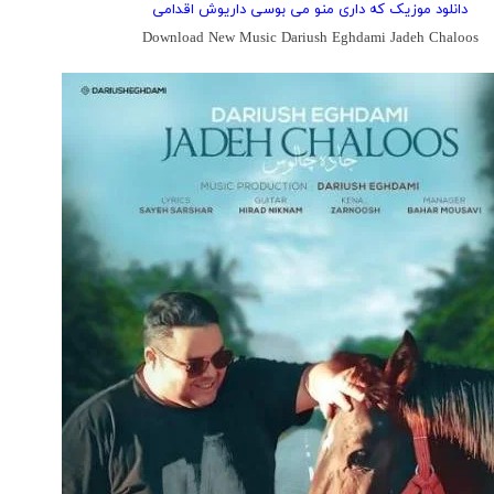
دانلود موزیک که داری منو می بوسی داریوش اقدامی
Download New Music Dariush Eghdami Jadeh Chaloos