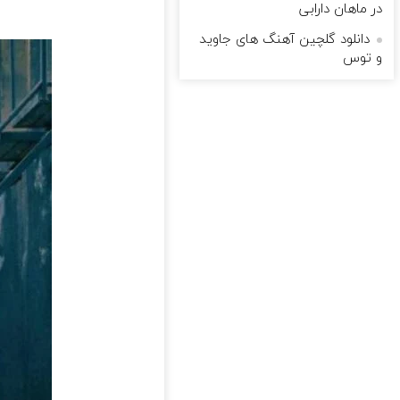
در ماهان دارابی
دانلود گلچین آهنگ های جاوید
و توس