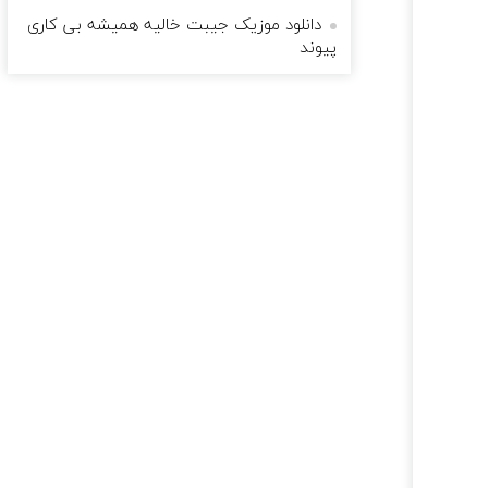
دانلود موزیک جیبت خالیه همیشه بی کاری
پیوند