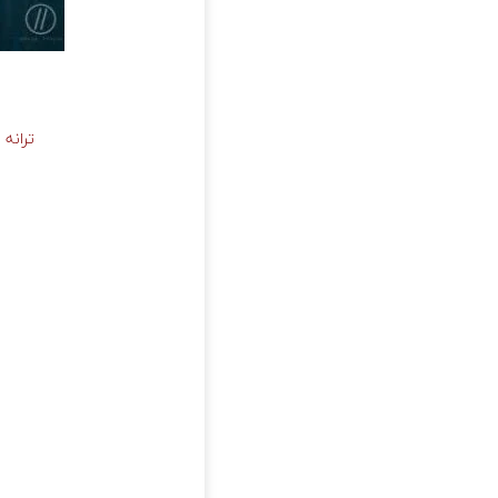
ترانه