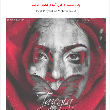
پلی لیست و
فول آلبوم مهران جاوید
Best Playlist of Mehran Javid