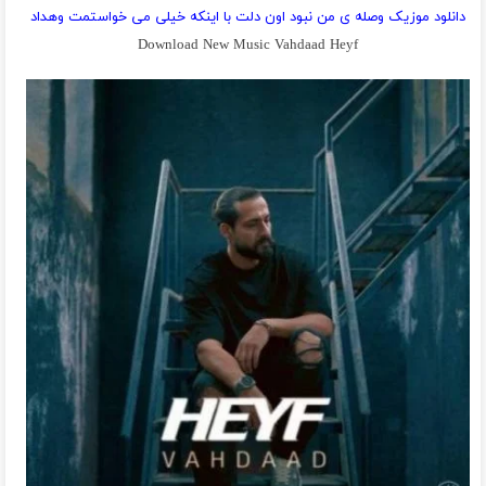
دانلود موزیک وصله ی من نبود اون دلت با اینکه خیلی می خواستمت وهداد
Download New Music Vahdaad Heyf