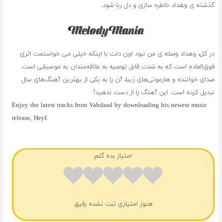
گذشته ی وهداد خاطره سازی و دل ربا شود.
در کل، وهداد وصله ی من نبود اون دلت با اینکه خیلی می خواستمت اثری
فوق‌العاده است که به شدت قابل توصیه به علاقه‌مندان به موسیقی است.
صدای خواننده و هارمونی‌های زیبا، آن را به یکی از بهترین آهنگ‌های سال
تبدیل کرده است. این آهنگ را از دست ندهید!
Enjoy the latest tracks from Vahdaad by downloading his newest music
release, Heyf.
فول آلبوم وهداد
امتیاز بده گلم
هنوز امتیازی ثبت نشده رفیق