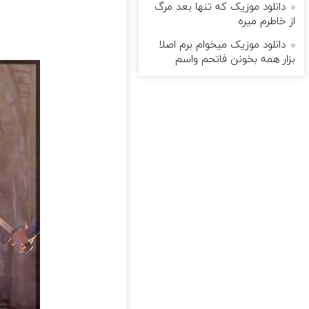
دانلود موزیک که تنها بعد مرگ
از خاطرم میره
دانلود موزیک میخوام برم اصلا
بزار همه بخونن فاتحم واسم