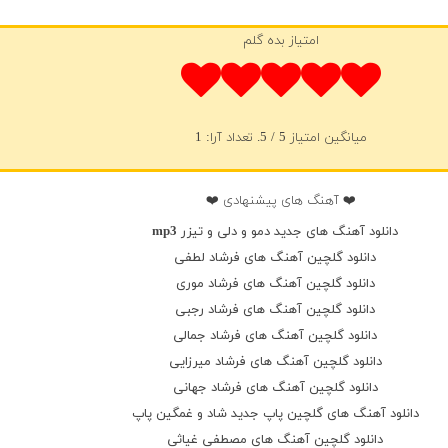
امتیاز بده گلم
میانگین امتیاز
5
/ 5. تعداد آرا:
1
❤️ آهنگ های پیشنهادی ❤️
دانلود آهنگ های جدید دمو و دلی و تیزر mp3
دانلود گلچین آهنگ های فرشاد لطفی
دانلود گلچین آهنگ های فرشاد موری
دانلود گلچین آهنگ های فرشاد رجبی
دانلود گلچین آهنگ های فرشاد جمالی
دانلود گلچین آهنگ های فرشاد میرزایی
دانلود گلچین آهنگ های فرشاد جهانی
دانلود آهنگ های گلچین پاپ جدید شاد و غمگین پاپ
دانلود گلچین آهنگ های مصطفی غیاثی