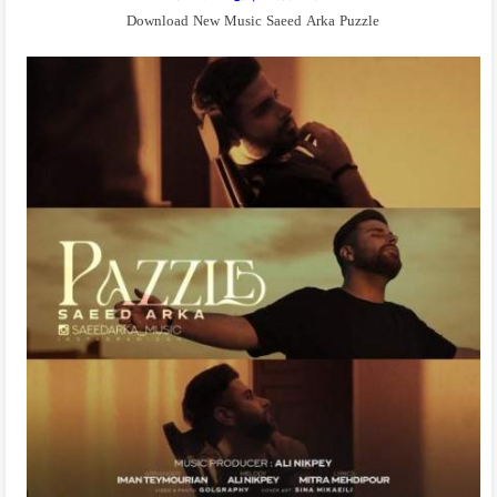
Download New Music Saeed Arka Puzzle