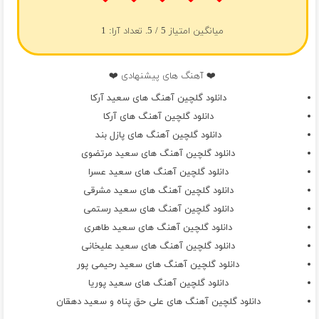
میانگین امتیاز
5
/ 5. تعداد آرا:
1
❤️ آهنگ های پیشنهادی ❤️
دانلود گلچین آهنگ های سعید آرکا
دانلود گلچین آهنگ های آرکا
دانلود گلچین آهنگ های پازل بند
دانلود گلچین آهنگ های سعید مرتضوی
دانلود گلچین آهنگ های سعید عسرا
دانلود گلچین آهنگ های سعید مشرقی
دانلود گلچین آهنگ های سعید رستمی
دانلود گلچین آهنگ های سعید طاهری
دانلود گلچین آهنگ های سعید علیخانی
دانلود گلچین آهنگ های سعید رحیمی پور
دانلود گلچین آهنگ های سعید پوریا
دانلود گلچین آهنگ های علی حق پناه و سعید دهقان