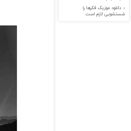
دانلود موزیک فکرها را
شستشویی لازم است