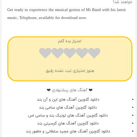
خواهند شد!
Get ready to experience the musical genius of Mr Band with his latest
music, Telephone, available for download now.
فول آلبوم ام آر بند
امتیاز بده گلم
هنوز امتیازی ثبت نشده رفیق
❤️ آهنگ های پیشنهادی ❤️
دانلود گلچین آهنگ های این و آن بند
دانلود گلچین آهنگ های سامی بند
دانلود گلچین آهنگ های تونیک بند و سامی اس
دانلود گلچین آهنگ های کرسیتی بند
دانلود گلچین آهنگ های مجید سلطانی و ماهور بند