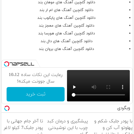
دانلود گلچین آهنگ های موهان بند
دانلود گلچین آهنگ های ام‌ ار بند
دانلود گلچین آهنگ های پایکوب بند
دانلود گلچین آهنگ های معجز بند
دانلود گلچین آهنگ های هورسا بند
دانلود گلچین آهنگ های دال بند
دانلود گلچین آهنگ های بروان بند
رعایت این نکات ساده 10،12
سال جوونت میکنه!
ثبت خرید
وبگردی
با پودر جلبک شکم و
پیشگیری و درمان کبد
تا آخر جام جهانی با
پهلوتو آب کن و
چرب با این نوشیدنی
پودر جلبک7 کیلو لاغر