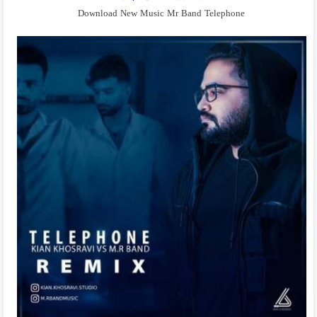
Download New Music Mr Band Telephone