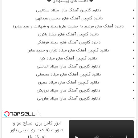
❤️ آهنگ های پیشنهادی ❤️
دانلود گلچین آهنگ های میلاد عبدالهی
دانلود گلچین آهنگ های محسن عبدالهی
دانلود آهنگ های مرتبط به حضرت علی(میلاد و شهادت و عید غدیر)
دانلود گلچین آهنگ های میلاد باکری
دانلود گلچین آهنگ های میلاد فرهنگی
دانلود گلچین آهنگ های میلاد تایان و حمید صابر
دانلود گلچین آهنگ های میلاد کیا
دانلود گلچین آهنگ های میلاد الماسی
دانلود گلچین آهنگ های میلاد محسنی
دانلود گلچین آهنگ های میلاد معین
دانلود گلچین آهنگ های میلاد درویش
دانلود گلچین آهنگ های میلاد هارونی
ابزار کامل برای اصلاح مو و
صورت (قیمت رو ببینی باور
نمیکنی!)