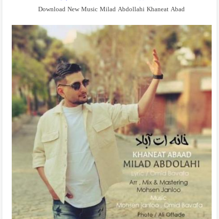
Download New Music Milad Abdollahi Khaneat Abad