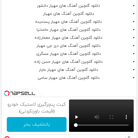
دانلود گلچین آهنگ های مهیار دانشور
دانلود گلچین آهنگ های مهیار
دانلود گلچین آهنگ های مهیار پسندیده
دانلود گلچین آهنگ های مهیار حامدنیا
دانلود گلچین آهنگ های مهیار معمارزاده
دانلود گلچین آهنگ های دی جی مهیار
دانلود گلچین آهنگ های مهیار عسگری
دانلود گلچین آهنگ های مهیار حسن زاده
دانلود گلچین آهنگ های مهیار مایار
دانلود گلچین آهنگ های مهیار سامی
کیت پنچرگیری لاستیک خودرو
(قیمت باورنکردنی)
باتخفیف بخر