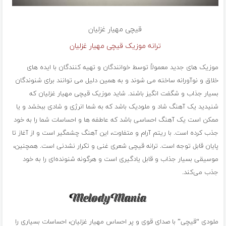
قیچی
مهیار غزلیان
ترانه موزیک قیچی مهیار غزلیان
موزیک های جدید معمولاً توسط خوانندگان و تهیه کنندگان با ایده های
خلاق و نوآورانه ساخته می شوند و به همین دلیل می توانند برای شنوندگان
بسیار جذاب و شگفت انگیز باشند. شاید موزیک قیچی مهیار غزلیان که
شنیدید یک آهنگ شاد و ملودیک باشد که به شما انرژی و شادی ببخشد و یا
ممکن است یک آهنگ احساسی باشد که عاطفه ها و احساسات شما را به خود
جذب کرده است. با ریتم آرام و متفاوت، این آهنگ چشمگیر است و از آغاز تا
پایان قابل توجه است. ترانه قیچی شعری غنی و تکرار نشدنی است. همچنین،
موسیقی بسیار جذاب و قابل یادگیری است و هرگونه شنونده‌ای را به خود
جذب می‌کند.
ملودی “قیچی” با صدای قوی و پر احساس مهیار غزلیان، احساسات بسیاری را