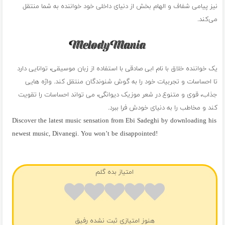
نیز پیامی شفاف و الهام بخش از دنیای داخلی خود خواننده به شما منتقل
می‌کند.
یک خواننده خلاق با نام ابی صادقی با استفاده از زبان موسیقی، توانایی دارد
تا احساسات و تجربیات خود را به گوش شنوندگان منتقل کند. واژه هایی
جذاب، قوی و متنوع در شعر موزیک دیوانگی، می تواند احساسات را تقویت
کند و مخاطب را به دنیای خودش فرا ببرد.
Discover the latest music sensation from Ebi Sadeghi by downloading his
newest music, Divanegi. You won’t be disappointed!
فول آلبوم ابی صادقی
امتیاز بده گلم
هنوز امتیازی ثبت نشده رفیق