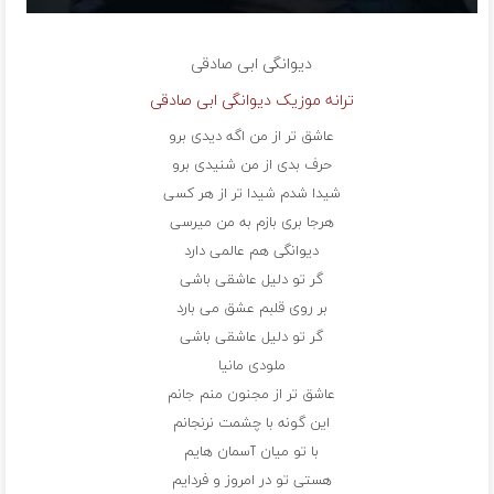
دیوانگی
ابی صادقی
ترانه موزیک دیوانگی ابی صادقی
عاشق تر از من اگه دیدی برو
حرف بدی از من شنیدی برو
شیدا شدم شیدا تر از هر کسی
هرجا بری بازم به من میرسی
دیوانگی هم عالمی دارد
گر تو دلیل عاشقی باشی
بر روی قلبم عشق می بارد
گر تو دلیل عاشقی باشی
ملودی مانیا
عاشق تر از مجنون منم جانم
این گونه با چشمت نرنجانم
با تو میان آسمان هایم
هستی تو در امروز و فردایم