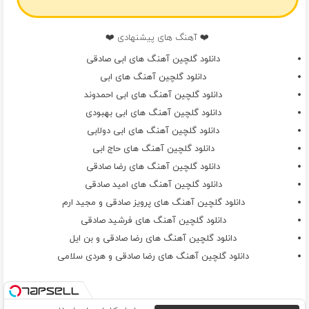
❤️ آهنگ های پیشنهادی ❤️
دانلود گلچین آهنگ های ابی صادقی
دانلود گلچین آهنگ های ابی
دانلود گلچین آهنگ های ابی احمدوند
دانلود گلچین آهنگ های ابی بهبودی
دانلود گلچین آهنگ های ابی دولابی
دانلود گلچین آهنگ های حاج ابی
دانلود گلچین آهنگ های رضا صادقی
دانلود گلچین آهنگ های امید صادقی
دانلود گلچین آهنگ های پرویز صادقی و مجید ارم
دانلود گلچین آهنگ های فرشید صادقی
دانلود گلچین آهنگ های رضا صادقی و بن ایل
دانلود گلچین آهنگ های رضا صادقی و هردی سلامی