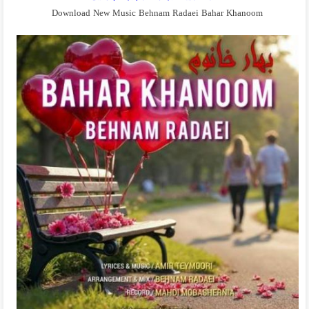
Download New Music Behnam Radaei Bahar Khanoom