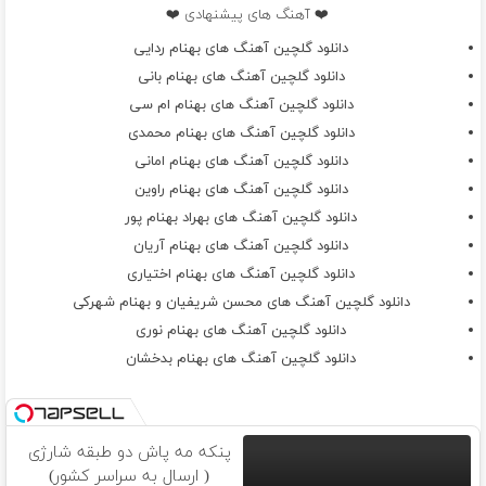
❤️ آهنگ های پیشنهادی ❤️
دانلود گلچین آهنگ های بهنام ردایی
دانلود گلچین آهنگ های بهنام بانی
دانلود گلچین آهنگ های بهنام ام سی
دانلود گلچین آهنگ های بهنام محمدی
دانلود گلچین آهنگ های بهنام امانی
دانلود گلچین آهنگ های بهنام راوین
دانلود گلچین آهنگ های بهراد بهنام پور
دانلود گلچین آهنگ های بهنام آریان
دانلود گلچین آهنگ های بهنام اختیاری
دانلود گلچین آهنگ های محسن شریفیان و بهنام شهرکی
دانلود گلچین آهنگ های بهنام نوری
دانلود گلچین آهنگ های بهنام بدخشان
پنکه مه پاش دو طبقه شارژی
( ارسال به سراسر کشور)