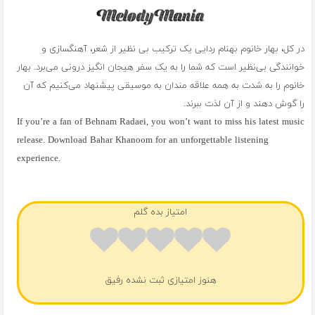
در کل، بهار خانوم بهنام ردایی یک ترکیب بی نظیر از شعر، آهنگسازی و
خوانندگی بی‌نظیر است که شما را به یک سفر هیجان انگیز درونی می‌برد. بهار
خانوم را به شدت به همه علاقه مندان به موسیقی پیشنهاد می‌کنیم که آن
را گوش دهند و از آن لذت ببرند.
If you’re a fan of Behnam Radaei, you won’t want to miss his latest music
release. Download Bahar Khanoom for an unforgettable listening
experience.
فول آلبوم بهنام ردایی
امتیاز بده گلم
هنوز امتیازی ثبت نشده رفیق