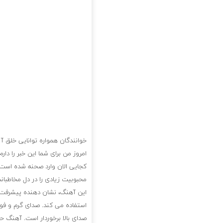
خوانندگان همواره توانایی خلق آ
امروز من برای شما این خبر را د
کجایی الان وارد صحنه شده است.
محبوبیت زیادی را در دل مخاطبا
این آهنگ، نشان دهنده پیشرفت 
استفاده می کند. صدای گرم و فو
صدای بالا برخوردار است. آهنگ 