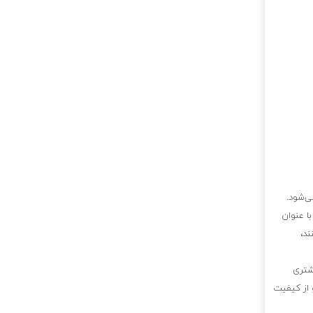
ی‌شود.
ا عنوان
ند،
شتری
 از کیفیت