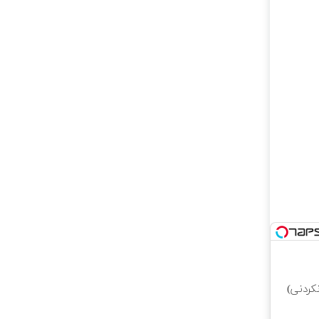
کردنی)