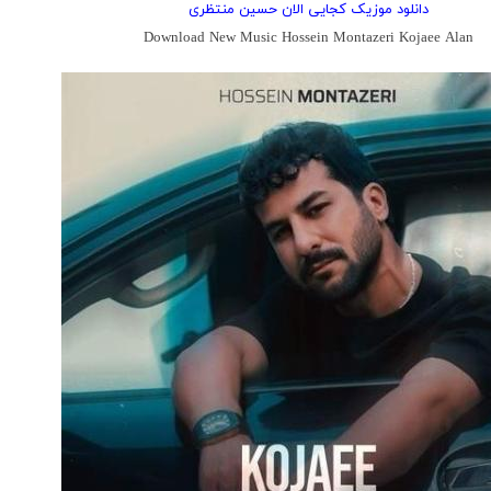
دانلود موزیک کجایی الان حسین منتظری
Download New Music Hossein Montazeri Kojaee Alan