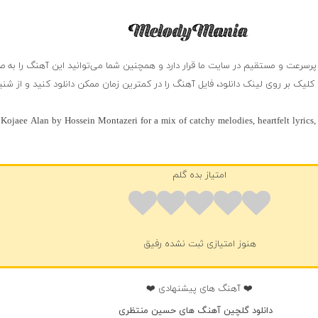
پرسرعت و مستقیم در سایت ما قرار دارد و همچنین شما می‌توانید این آهنگ را به 
کلیک بر روی لینک دانلود، فایل آهنگ را در کمترین زمان ممکن دانلود کنید و از شن
ojaee Alan by Hossein Montazeri for a mix of catchy melodies, heartfelt lyrics,
امتیاز بده گلم
هنوز امتیازی ثبت نشده رفیق
❤️ آهنگ های پیشنهادی ❤️
دانلود گلچین آهنگ های حسین منتظری