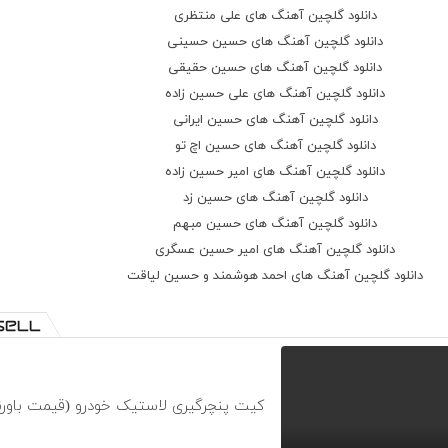
دانلود گلچین آهنگ های علی منتظری
دانلود گلچین آهنگ های حسین حسینی
دانلود گلچین آهنگ های حسین حقیقی
دانلود گلچین آهنگ های علی حسین زاده
دانلود گلچین آهنگ های حسین ایرانی
دانلود گلچین آهنگ های حسین اچ تو
دانلود گلچین آهنگ های امیر حسین زاده
دانلود گلچین آهنگ های حسین زد
دانلود گلچین آهنگ های حسین مبهم
دانلود گلچین آهنگ های امیر حسین عسگری
دانلود گلچین آهنگ های احمد هوشمند و حسین لیاقت
کیت پنچرگیری لاستیک خودرو (قیمت باورن