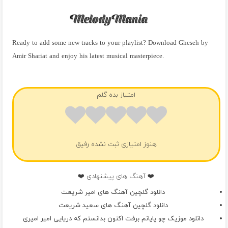
Ready to add some new tracks to your playlist? Download Gheseh by
Amir Shariat and enjoy his latest musical masterpiece.
فول آلبوم امیر شریعت
امتیاز بده گلم
هنوز امتیازی ثبت نشده رفیق
❤️ آهنگ های پیشنهادی ❤️
دانلود گلچین آهنگ های امیر شریعت
دانلود گلچین آهنگ های سعید شریعت
دانلود موزیک چو پایانم برفت اکنون بدانستم که دریایی امیر امیری