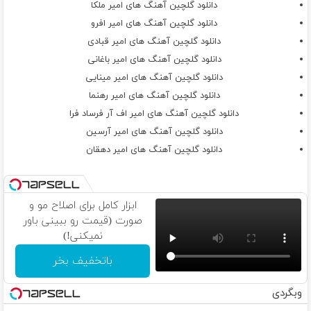
دانلود گلچین آهنگ های امیر ملکا
دانلود گلچین آهنگ های امیر افرو
دانلود گلچین آهنگ های امیر قبادی
دانلود گلچین آهنگ های امیر باغانی
دانلود گلچین آهنگ های امیر مینایی
دانلود گلچین آهنگ های امیر رهنما
دانلود گلچین آهنگ های امیر اف آر فرساد فرا
دانلود گلچین آهنگ های امیر آرسین
دانلود گلچین آهنگ های امیر دهقان
ابزار کامل برای اصلاح مو و
صورت (قیمت رو ببینی باور
نمیکنی!)
باتخفیف بخر
وبگردی