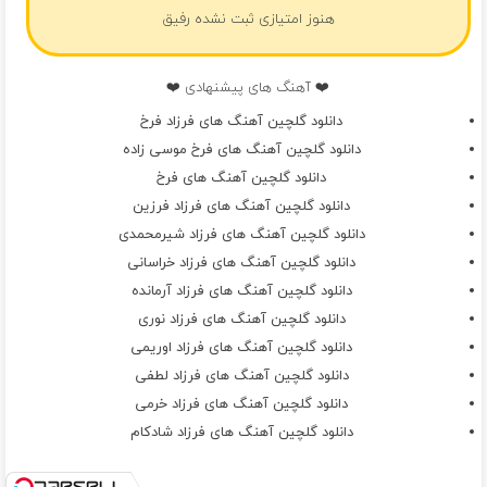
هنوز امتیازی ثبت نشده رفیق
❤️ آهنگ های پیشنهادی ❤️
دانلود گلچین آهنگ های فرزاد فرخ
دانلود گلچین آهنگ های فرخ موسی زاده
دانلود گلچین آهنگ های فرخ
دانلود گلچین آهنگ های فرزاد فرزین
دانلود گلچین آهنگ های فرزاد شیرمحمدی
دانلود گلچین آهنگ های فرزاد خراسانی
دانلود گلچین آهنگ های فرزاد آرمانده
دانلود گلچین آهنگ های فرزاد نوری
دانلود گلچین آهنگ های فرزاد اوریمی
دانلود گلچین آهنگ های فرزاد لطفی
دانلود گلچین آهنگ های فرزاد خرمی
دانلود گلچین آهنگ های فرزاد شادکام