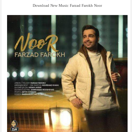
Download New Music Farzad Farokh Noor