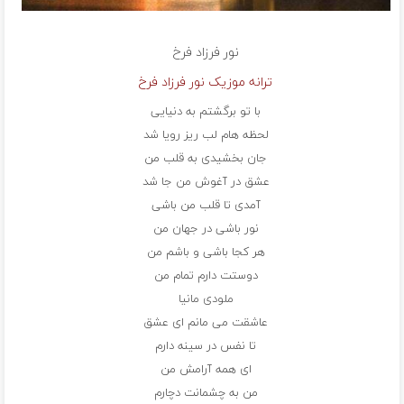
نور
فرزاد فرخ
ترانه موزیک نور فرزاد فرخ
با تو برگشتم به دنیایی
لحظه هام لب ریز رویا شد
جان بخشیدی به قلب من
عشق در آغوش من جا شد
آمدی تا قلب من باشی
نور باشی در جهان من
هر کجا باشی و باشم من
دوستت دارم تمام من
ملودی مانیا
عاشقت می مانم ای عشق
تا نفس در سینه دارم
ای همه آرامش من
من به چشمانت دچارم