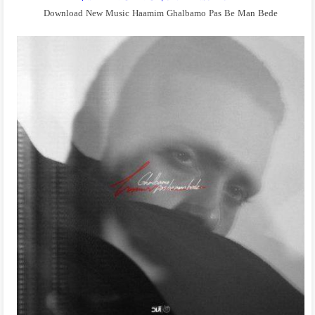
Download New Music Haamim Ghalbamo Pas Be Man Bede