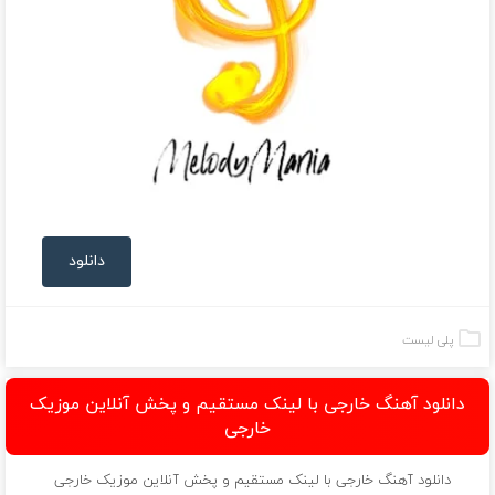
دانلود
پلی لیست
دانلود آهنگ خارجی با لینک مستقیم و پخش آنلاین موزیک
خارجی
دانلود آهنگ خارجی با لینک مستقیم و پخش آنلاین موزیک خارجی