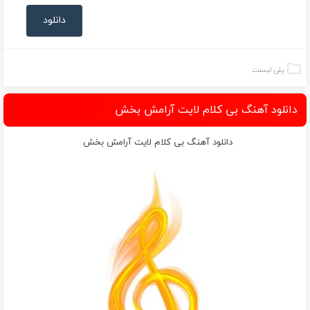
دانلود
پلی لیست
دانلود آهنگ بی کلام لایت آرامش بخش
دانلود آهنگ بی کلام لایت آرامش بخش