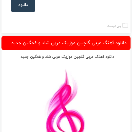
دانلود
پلی لیست
دانلود آهنگ عربی گلچین موزیک عربی شاد و غمگین جدید
دانلود آهنگ عربی گلچین موزیک عربی شاد و غمگین جدید