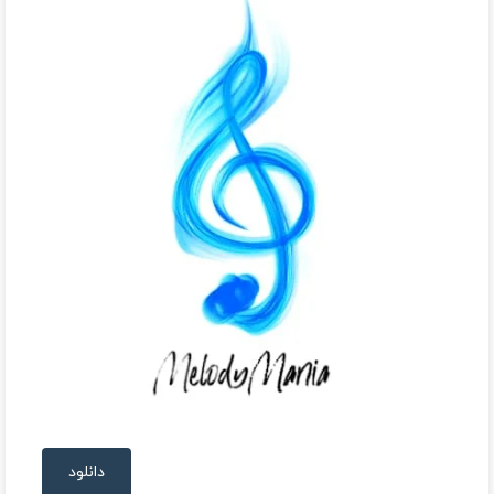
دانلود