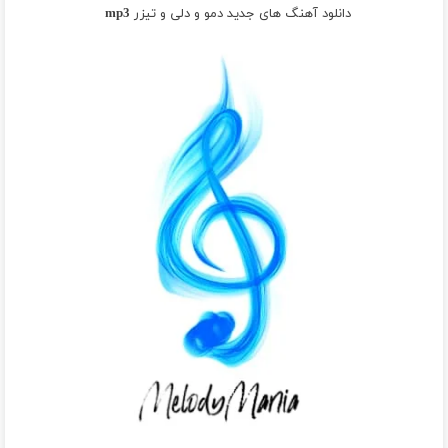
دانلود آهنگ های جدید دمو و دلی و تیزر mp3