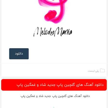
دانلود
پلی لیست
دانلود آهنگ های گلچین پاپ جدید شاد و غمگین پاپ
دانلود آهنگ های گلچین پاپ جدید شاد و غمگین پاپ