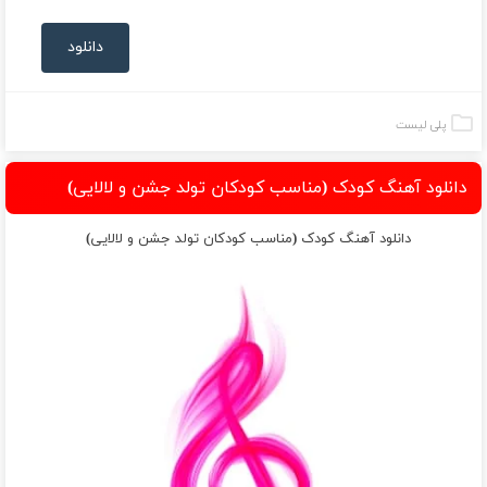
دانلود
پلی لیست
دانلود آهنگ کودک (مناسب کودکان تولد جشن و لالایی)
دانلود آهنگ کودک (مناسب کودکان تولد جشن و لالایی)