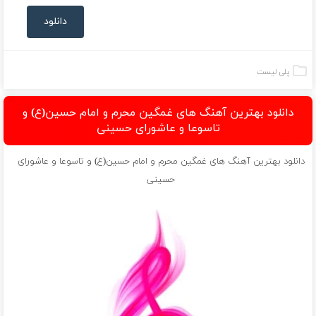
دانلود
پلی لیست
دانلود بهترین آهنگ های غمگین محرم و امام حسین(ع) و
تاسوعا و عاشورای حسینی
دانلود بهترین آهنگ های غمگین محرم و امام حسین(ع) و تاسوعا و عاشورای
حسینی