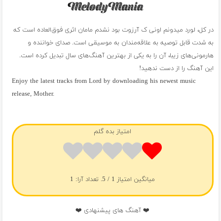
در کل، لورد میدونم اونی ک آرزوت بود نشدم مامان اثری فوق‌العاده است که
به شدت قابل توصیه به علاقه‌مندان به موسیقی است. صدای خواننده و
هارمونی‌های زیبا، آن را به یکی از بهترین آهنگ‌های سال تبدیل کرده است.
این آهنگ را از دست ندهید!
Enjoy the latest tracks from Lord by downloading his newest music
release, Mother.
فول آلبوم لورد
امتیاز بده گلم
میانگین امتیاز
1
/ 5. تعداد آرا:
1
❤️ آهنگ های پیشنهادی ❤️