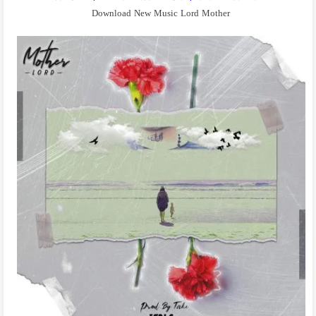
Download New Music Lord Mother