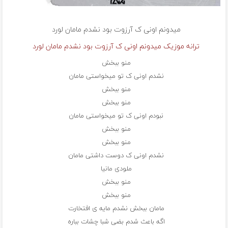
میدونم اونی ک آرزوت بود نشدم مامان
لورد
ترانه موزیک میدونم اونی ک آرزوت بود نشدم مامان لورد
منو ببخش
نشدم اونی ک تو میخواستی مامان
منو ببخش
منو ببخش
نبودم اونی ک تو میخواستی مامان
منو ببخش
منو ببخش
نشدم اونی ک دوست داشتی مامان
ملودی مانیا
منو ببخش
منو ببخش
مامان ببخش نشدم مایه ی افتخارت
اگه باعث شدم بضی شبا چشات بباره