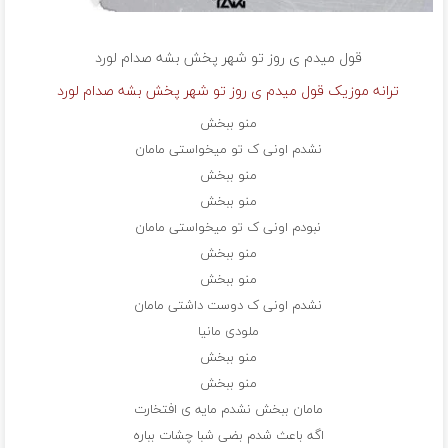
قول میدم ی روز تو شهر پخش بشه صدام
لورد
ترانه موزیک قول میدم ی روز تو شهر پخش بشه صدام لورد
منو ببخش
نشدم اونی ک تو میخواستی مامان
منو ببخش
منو ببخش
نبودم اونی ک تو میخواستی مامان
منو ببخش
منو ببخش
نشدم اونی ک دوست داشتی مامان
ملودی مانیا
منو ببخش
منو ببخش
مامان ببخش نشدم مایه ی افتخارت
اگه باعث شدم بضی شبا چشات بباره