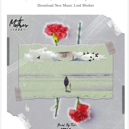
Download New Music Lord Mother