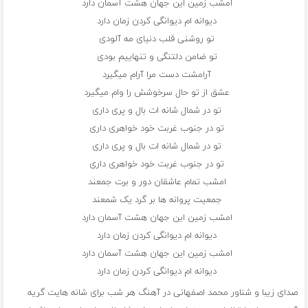
امشب زمین این جهان هشت آسمان دارد
دیوانه ام دیوانگی کردن زمان دارد
تو روشنی قلب دنیای مه آلودی
تو ضامن دلتنگی و تنهاییم بودی
آرامشت دست مرا آرام میگیرد
عشق از تو حال سرخوشش را وام میگیرد
تو در شمال شانه ات بال و پری داری
تو در جنوب غربت خود خواهری داری
تو در شمال شانه ات بال و پری داری
تو در جنوب غربت خود خواهری داری
امشب تمام عاشقان دور و برت جمعند
جمعیت پروانه ها بر گرد یک شمعند
امشب زمین این جهان هشت آسمان دارد
دیوانه ام دیوانگی کردن زمان دارد
امشب زمین این جهان هشت آسمان دارد
دیوانه ام دیوانگی کردن زمان دارد
صدای زیبا و شناور محمد اصفهانی در آهنگ هر شب برای شانه هایت گریه