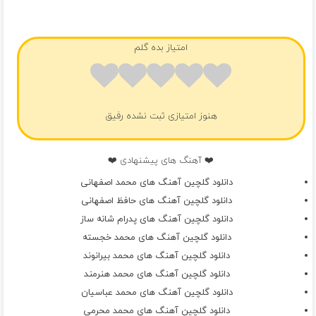
فول آلبوم محمد اصفهانی
امتیاز بده گلم
هنوز امتیازی ثبت نشده رفیق
❤️ آهنگ های پیشنهادی ❤️
دانلود گلچین آهنگ های محمد اصفهانی
دانلود گلچین آهنگ های حافظ اصفهانی
دانلود گلچین آهنگ های پدرام شانه ساز
دانلود گلچین آهنگ های محمد خجسته
دانلود گلچین آهنگ های محمد بیرانوند
دانلود گلچین آهنگ های محمد هنرمند
دانلود گلچین آهنگ های محمد عباسیان
دانلود گلچین آهنگ های محمد محرمی