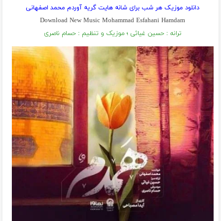
دانلود موزیک هر شب برای شانه هایت گریه آوردم محمد اصفهانی
Download New Music Mohammad Esfahani Hamdam
ترانه : حسین غیاثی ؛ موزیک و تنظیم : حسام ناصری