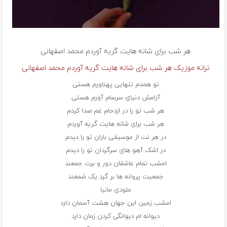
هر شب برای شانه هایت گریه آوردم
محمد اصفهانی
ترانه موزیک هر شب برای شانه هایت گریه آوردم محمد اصفهانی
تو همدم تنهایی پهناورم هستی
آرامش دنیای سرسام آورم هستی
هر شب تو را در ازدحام غم صدا کردم
هر شب برای شانه هایت گریه آوردم
در هر نت از موسیقی باران تو را دیدم
در اشک آهو های سرگردان تو‌ را دیدم
امشب تمام عاشقان دور و برت جمعند
جمعیت پروانه ها بر گرد یک شمعند
ملودی مانیا
امشب زمین این جهان هشت آسمان دارد
دیوانه ام دیوانگی کردن زمان دارد