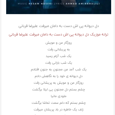
دل دیوانه پی اش دست به دامان میرفت علیرضا قربانی
ترانه موزیک دل دیوانه پی اش دست به دامان میرفت علیرضا قربانی
روزگار من و مویش
به پریشانی رفت
یک شب آرام رسید
یک شب بارانی رفت
یک شب آمد من مجنون به جنون افتادم
دل دیوانه ی خود را به نگاهش دادم
روزگار من و مویش به پریشانی رفت
چشم بستم دل مجنون پی لیلا برگشت
ملودی مانیا
چشم بستم که دلم سمت تماشا برگشت
زلف یک خاطره در باد پریشان میرفت