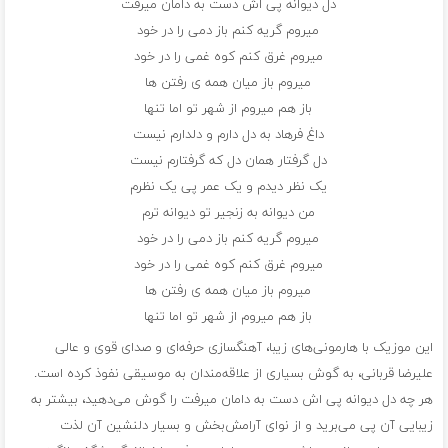
دل دیوانه پی اش دست به دامان میرفت
میروم گریه کنم باز دمی را در خود
میروم غرق کنم کوه غمی را در خود
میروم باز میان همه ی رفتن ها
باز هم میروم از شهر تو اما تنها
داغ فرهاد به دل دارم و دلدارم نیست
دل گرفتار همان دل که گرفتارم نیست
یک نظر دیدم و یک عمر پی یک نظرم
من دیوانه به زنجیر تو دیوانه ترم
میروم گریه کنم باز دمی را در خود
میروم غرق کنم کوه غمی را در خود
میروم باز میان همه ی رفتن ها
باز هم میروم از شهر تو اما تنها
این موزیک با هارمونی‌های زیبا، آهنگسازی حرفه‌ای و صدای قوی و عالی
علیرضا قربانی، به گوش بسیاری از علاقه‌مندان به موسیقی نفوذ کرده است.
هر چه دل دیوانه پی اش دست به دامان میرفت را گوش می‌دهید، بیشتر به
زیبایی آن پی می‌برید و از نوای آرامش‌بخش و بسیار دلنشین آن لذت