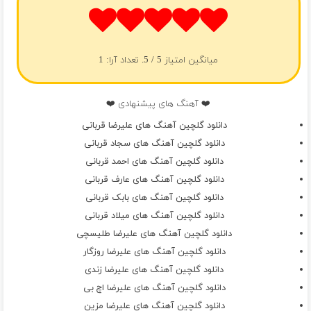
میانگین امتیاز
5
/ 5. تعداد آرا:
1
❤️ آهنگ های پیشنهادی ❤️
دانلود گلچین آهنگ های علیرضا قربانی
دانلود گلچین آهنگ های سجاد قربانی
دانلود گلچین آهنگ های احمد قربانی
دانلود گلچین آهنگ های عارف قربانی
دانلود گلچین آهنگ های بابک قربانی
دانلود گلچین آهنگ های میلاد قربانی
دانلود گلچین آهنگ های علیرضا طلیسچی
دانلود گلچین آهنگ های علیرضا روزگار
دانلود گلچین آهنگ های علیرضا زندی
دانلود گلچین آهنگ های علیرضا اچ بی
دانلود گلچین آهنگ های علیرضا مزین