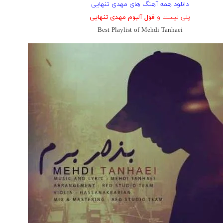
دانلود همه آهنگ های مهدی تنهایی
پلی لیست و
فول آلبوم مهدی تنهایی
Best Playlist of Mehdi Tanhaei