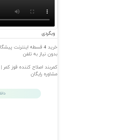
وبگردی
خرید 4 قسطه اینترنت پیشگ
بدون نیاز به تلفن
کمربند اصلاح کننده قوز کمر |
مشاوره رایگان
دان