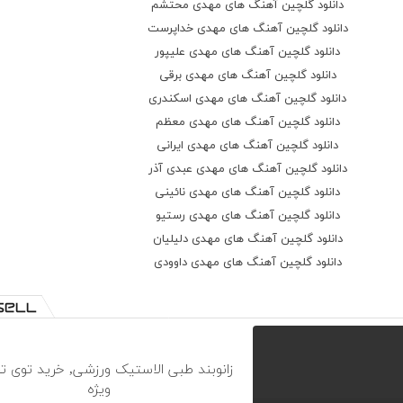
دانلود گلچین آهنگ های مهدی محتشم
کراس
دانلود گلچین آهنگ های مهدی خداپرست
بذاربانم نم بارون برم
دانلود گلچین آهنگ های مهدی علیپور‌‌
تورویک دل سیرببینم برم
دانلود گلچین آهنگ های مهدی برقی
قاب عکس تویادگاری ببرم
دانلود گلچین آهنگ های مهدی اسکندری
هوامونداشتی هوامونداشتی
دانلود گلچین آهنگ های مهدی معظم
هوامونداشتی بذار برم
دانلود گلچین آهنگ های مهدی ایرانی
غماتوگذاشتی واسم گلم
دانلود گلچین آهنگ های مهدی عبدی آذر
غماتوگذاشتی غماتوگذاشتی
دانلود گلچین آهنگ های مهدی نائینی
دانلود گلچین آهنگ های مهدی رستیو
دانلود گلچین آهنگ های مهدی دلیلیان
دانلود گلچین آهنگ های مهدی داوودی
زانوبند طبی الاستیک ورزشی, خرید توی 
ویژه