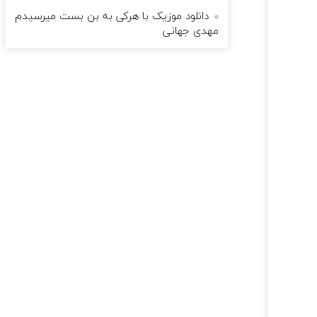
دانلود موزیک با هرکی به بن بست میرسیدم
مهدی جهانی