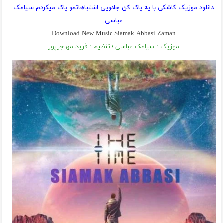
دانلود موزیک کاشکی با یه پاک کن جادویی اشتباهاتمو پاک میکردم سیامک
عباسی
Download New Music Siamak Abbasi Zaman
موزیک : سیامک عباسی ؛ تنظیم : فرید مهاجرپور