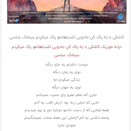
کاشکی با یه پاک کن جادویی اشتباهاتمو پاک میکردم
سیامک عباسی
ترانه موزیک کاشکی با یه پاک کن جادویی اشتباهاتمو پاک میکردم
سیامک عباسی
دوست داشتم یه جای دیگه
توی یه زمان دیگه
زندگی میکردم اما
توی یه جهان دیگه
جایی که تمام عمرو پای حسرت نمیدادم
جایی که خیلی زیاد بود ارزش قلب یه آدم
همه اونایی که از دست دادمو دوباره دور و برم میدیدم
واسه داشتن یه کم آرامش این همه سخت نمیجنگیدم
ملودی مانیا