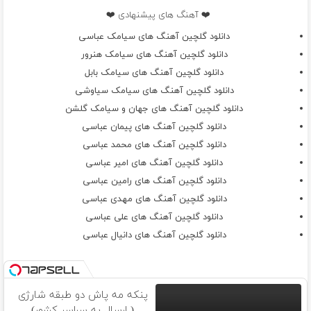
❤️ آهنگ های پیشنهادی ❤️
دانلود گلچین آهنگ های سیامک عباسی
دانلود گلچین آهنگ های سیامک هنرور
دانلود گلچین آهنگ های سیامک بابل
دانلود گلچین آهنگ های سیامک سیاوشی
دانلود گلچین آهنگ های جهان و سیامک گلشن
دانلود گلچین آهنگ های پیمان عباسی
دانلود گلچین آهنگ های محمد عباسی
دانلود گلچین آهنگ های امیر عباسی
دانلود گلچین آهنگ های رامین عباسی
دانلود گلچین آهنگ های مهدی عباسی
دانلود گلچین آهنگ های علی عباسی
دانلود گلچین آهنگ های دانیال عباسی
پنکه مه پاش دو طبقه شارژی
( ارسال به سراسر کشور)