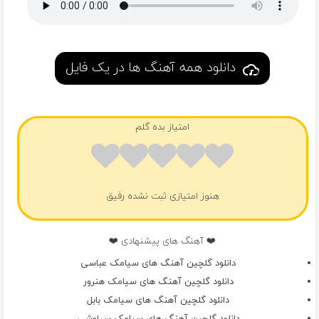
دانلود همه آهنگ ها در یک فایل
امتیاز بده گلم
هنوز امتیازی ثبت نشده رفیق
❤️ آهنگ های پیشنهادی ❤️
دانلود گلچین آهنگ های سیامک عباسی
دانلود گلچین آهنگ های سیامک هنرور
دانلود گلچین آهنگ های سیامک بابل