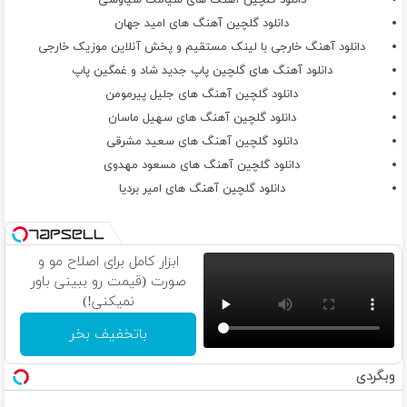
دانلود گلچین آهنگ های سیامک سیاوشی
دانلود گلچین آهنگ های امید جهان
دانلود آهنگ خارجی با لینک مستقیم و پخش آنلاین موزیک خارجی
دانلود آهنگ های گلچین پاپ جدید شاد و غمگین پاپ
دانلود گلچین آهنگ های جلیل پیرمومن
دانلود گلچین آهنگ های سهیل ماسان
دانلود گلچین آهنگ های سعید مشرقی
دانلود گلچین آهنگ های مسعود مهدوی
دانلود گلچین آهنگ های امیر بردیا
ابزار کامل برای اصلاح مو و
صورت (قیمت رو ببینی باور
نمیکنی!)
باتخفیف بخر
وبگردی